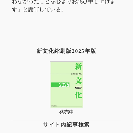
わなかったことを心よりお詫び申し上げま
す」と謝罪している。
新文化縮刷版2025年版
発売中
サイト内記事検索