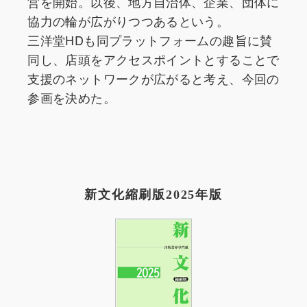
営を開始。以後、地方自治体、企業、団体に
協力の輪が広がりつつあるという。
三洋堂HDも同プラットフォームの趣旨に賛
同し、店頭をアクセスポイントとすることで
支援のネットワークが広がると考え、今回の
参画を決めた。
新文化縮刷版2025年版