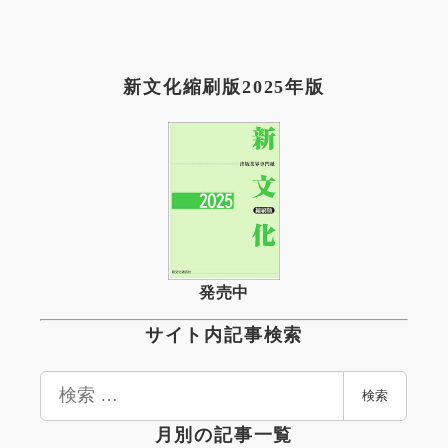
新文化縮刷版2025年版
発売中
サイト内記事検索
検
検索
索
月別の記事一覧