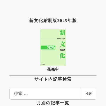
新文化縮刷版2025年版
発売中
サイト内記事検索
検
検索
索
月別の記事一覧