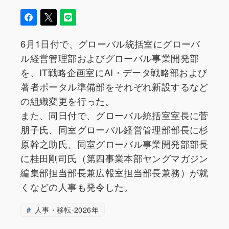
6月1日付で、グローバル統括室にグローバ
ル経営管理部およびグローバル事業開発部
を、IT戦略企画室にAI・データ戦略部および
著者ポータル準備部をそれぞれ新設するなど
の組織変更を行った。
また、同日付で、グローバル統括室室長に菅
朋子氏、同室グローバル経営管理部部長に杉
原幹之助氏、同室グローバル事業開発部部長
に桂田剛司氏（第四事業本部ヤングマガジン
編集部担当部長兼広報室担当部長兼務）が就
くなどの人事も発令した。
人事・移転-2026年