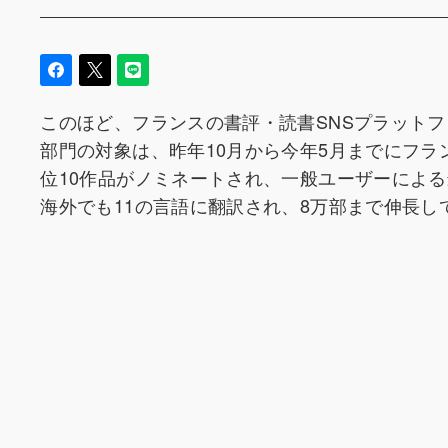
このほど、フランスの書評・読書SNSプラット
部門の対象は、昨年10月から今年5月までにフ
位10作品がノミネートされ、一般ユーザーによ
海外でも11の言語に翻訳され、8万部まで伸長し