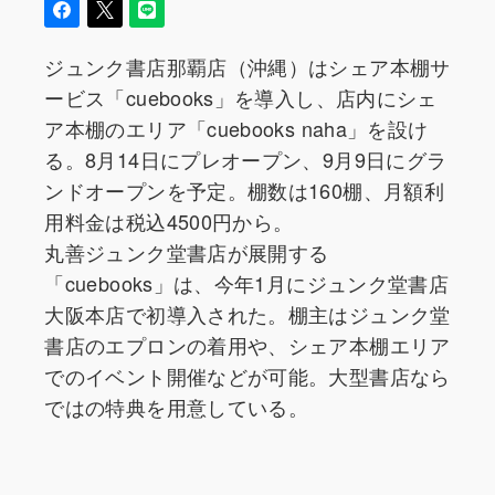
ジュンク書店那覇店（沖縄）はシェア本棚サ
ービス「cuebooks」を導入し、店内にシェ
ア本棚のエリア「cuebooks naha」を設け
る。8月14日にプレオープン、9月9日にグラ
ンドオープンを予定。棚数は160棚、月額利
用料金は税込4500円から。
丸善ジュンク堂書店が展開する
「cuebooks」は、今年1月にジュンク堂書店
大阪本店で初導入された。棚主はジュンク堂
書店のエプロンの着用や、シェア本棚エリア
でのイベント開催などが可能。大型書店なら
ではの特典を用意している。