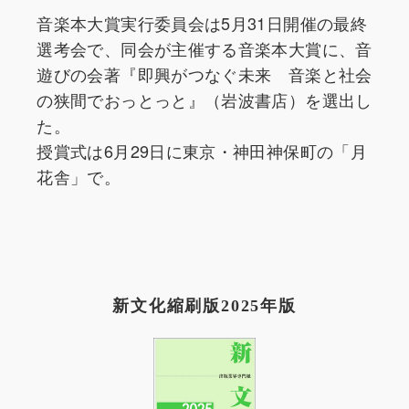
音楽本大賞実行委員会は5月31日開催の最終
選考会で、同会が主催する音楽本大賞に、音
遊びの会著『即興がつなぐ未来 音楽と社会
の狭間でおっとっと』（岩波書店）を選出し
た。
授賞式は6月29日に東京・神田神保町の「月
花舎」で。
新文化縮刷版2025年版