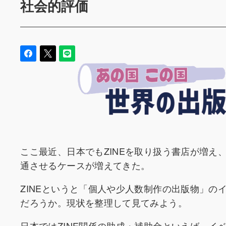
社会的評価
ここ最近、日本でもZINEを取り扱う書店が増え
通させるケースが増えてきた。
ZINEというと「個人や少人数制作の出版物」
だろうか。現状を整理して見てみよう。
日本ではZINE関係の助成・補助金といえば、