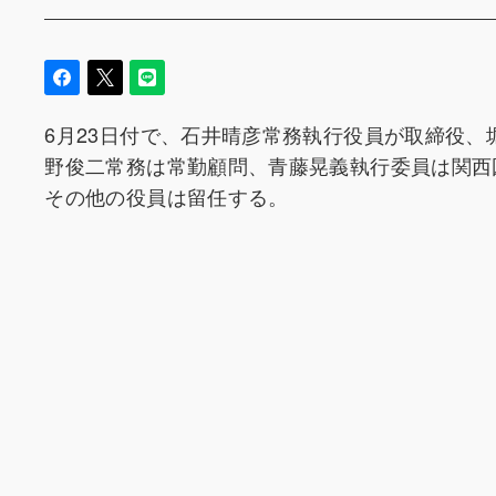
6月23日付で、石井晴彦常務執行役員が取締役
野俊二常務は常勤顧問、青藤晃義執行委員は関西
その他の役員は留任する。