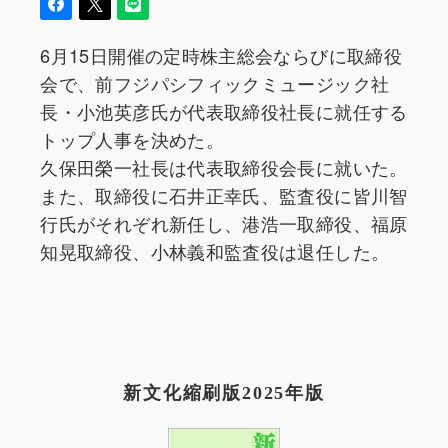
6月15日開催の定時株主総会ならびに取締役
会で、前フジパシフィックミュージック社
長・小池英彦氏が代表取締役社長に就任する
トップ人事を決めた。
久保田榮一社長は代表取締役会長に就いた。
また、取締役に石井正幸氏、監査役に皆川智
行氏がそれぞれ新任し、港浩一取締役、福原
知晃取締役、小林義和監査役は退任した。
新文化縮刷版2025年版