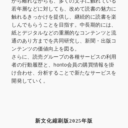
から離れながらも、多くの文字に触れている
若年層などに対しても、改めて読書の魅力に
触れるきっかけを提供し、継続的に読書を楽
しんでもらうことを目指す。中長期的には、
紙とデジタルなどの重層的なコンテンツと流
通のあり方までを共同研究し、新聞・出版コ
ンテンツの価値向上を図る。
さらに、読売グループの各種サービスの利用
者の行動履歴と、honto会員の購買情報を掛
け合わせ、分析することで新たなサービスを
開発していく。
新文化縮刷版2025年版