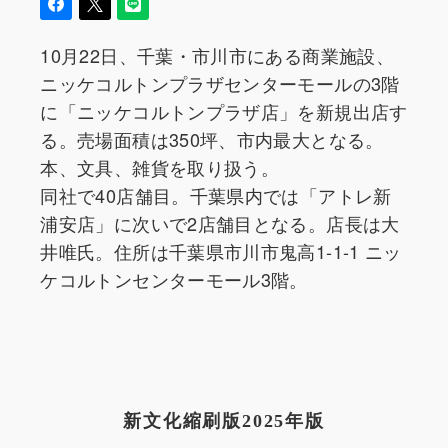
10月22日、千葉・市川市にある商業施設、
ニッケコルトンプラザセンターモールの3階
に「ニッケコルトンプラザ店」を新規出店す
る。売場面積は350坪、市内最大となる。
本、文具、雑貨を取り扱う。
同社で40店舗目。千葉県内では「アトレ新
浦安店」に次いで2店舗目となる。店長は大
井唯氏。住所は千葉県市川市鬼高1-1-1 ニッ
ケコルトンセンターモール3階。
新文化縮刷版2025年版