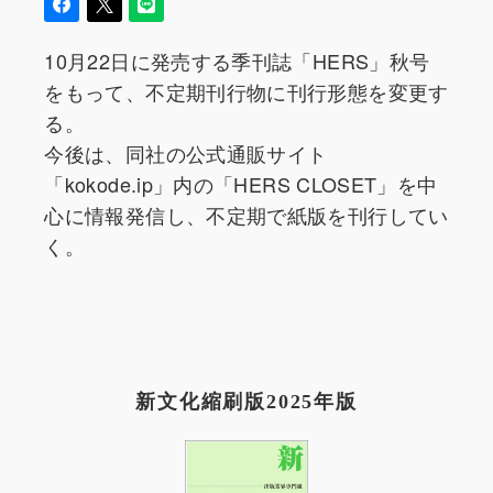
10月22日に発売する季刊誌「HERS」秋号
をもって、不定期刊行物に刊行形態を変更す
る。
今後は、同社の公式通販サイト
「kokode.ip」内の「HERS CLOSET」を中
心に情報発信し、不定期で紙版を刊行してい
く。
新文化縮刷版2025年版