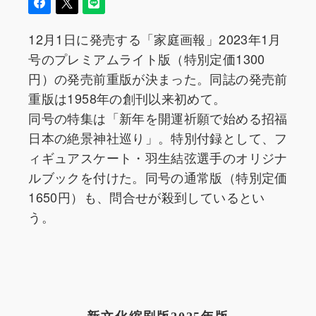
12月1日に発売する「家庭画報」2023年1月
号のプレミアムライト版（特別定価1300
円）の発売前重版が決まった。同誌の発売前
重版は1958年の創刊以来初めて。
同号の特集は「新年を開運祈願で始める招福
日本の絶景神社巡り」。特別付録として、フ
ィギュアスケート・羽生結弦選手のオリジナ
ルブックを付けた。同号の通常版（特別定価
1650円）も、問合せが殺到しているとい
う。