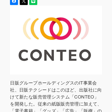
日販グループホールディングスのIT事業会
社、日販テクシードはこのほど、出版社に向
けて新たな販売管理システム「CONTEO」
を開発した。従来の紙版販売管理に加えて、
「電子書籍」「グッズ」「広告」「版権」の