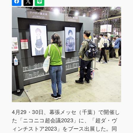
4月29・30日、幕張メッセ（千葉）で開催し
た「ニコニコ超会議2023」に、「超ダ・ヴ
ィンチストア2023」をブース出展した。同