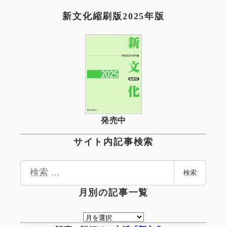
新文化縮刷版2025年版
発売中
サイト内記事検索
検
検索
索
月別の記事一覧
月