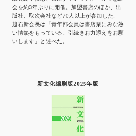
会を約3年ぶりに開催。加盟書店のほか、出
版社、取次会社など70人以上が参加した。
越石新会長は「青年部会員は書店業にみな熱
い情熱をもっている。引続きお力添えをお願
いします」と述べた。
新文化縮刷版2025年版