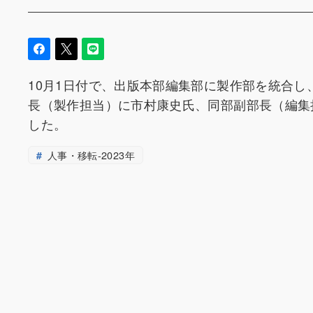
10月1日付で、出版本部編集部に製作部を統合
長（製作担当）に市村康史氏、同部副部長（編集
した。
人事・移転-2023年