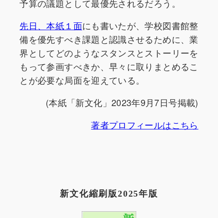
予算の議題として最優先されるだろう。
先日、本紙１面
にも書いたが、学校図書館整
備を優先すべき課題と認識させるために、業
界としてどのようなスタンスとストーリーを
もって参画すべきか、早々に取りまとめるこ
とが必要な局面を迎えている。
(本紙「新文化」2023年9月7日号掲載)
著者プロフィールはこちら
新文化縮刷版2025年版