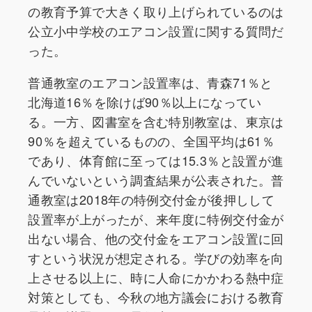
の教育予算で大きく取り上げられているのは
公立小中学校のエアコン設置に関する質問だ
った。
普通教室のエアコン設置率は、青森71％と
北海道16％を除けば90％以上になってい
る。一方、図書室を含む特別教室は、東京は
90％を超えているものの、全国平均は61％
であり、体育館に至っては15.3％と設置が進
んでいないという調査結果が公表された。普
通教室は2018年の特例交付金が後押しして
設置率が上がったが、来年度に特例交付金が
出ない場合、他の交付金をエアコン設置に回
すという状況が想定される。学びの効率を向
上させる以上に、時に人命にかかわる熱中症
対策としても、今秋の地方議会における教育