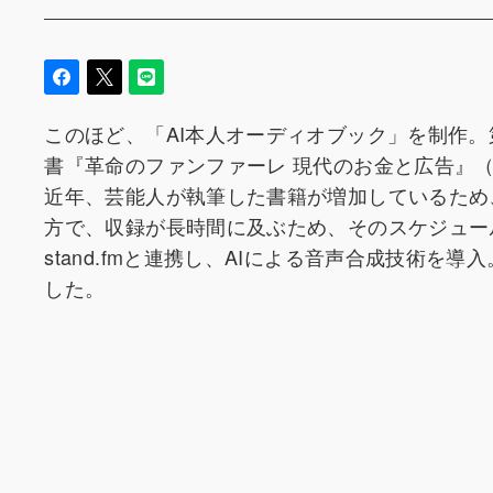
このほど、「AI本人オーディオブック」を制作
書『革命のファンファーレ 現代のお金と広告』（幻冬
近年、芸能人が執筆した書籍が増加しているため
方で、収録が長時間に及ぶため、そのスケジュー
stand.fmと連携し、AIによる音声合成技術
した。