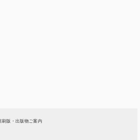
縮刷版・出版物ご案内