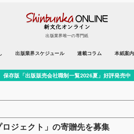
出版業界唯一の専門紙
し
出版業界スケジュール
連載コラム
本紙案
保存版「出版販売会社職制一覧2026夏」好評発売中
プロジェクト」の寄贈先を募集