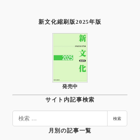
新文化縮刷版2025年版
発売中
サイト内記事検索
検
検索
索
月別の記事一覧