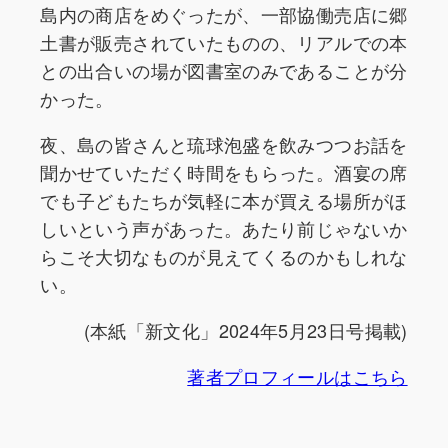
島内の商店をめぐったが、一部協働売店に郷
土書が販売されていたものの、リアルでの本
との出合いの場が図書室のみであることが分
かった。
夜、島の皆さんと琉球泡盛を飲みつつお話を
聞かせていただく時間をもらった。酒宴の席
でも子どもたちが気軽に本が買える場所がほ
しいという声があった。あたり前じゃないか
らこそ大切なものが見えてくるのかもしれな
い。
(本紙「新文化」2024年5月23日号掲載)
著者プロフィールはこちら