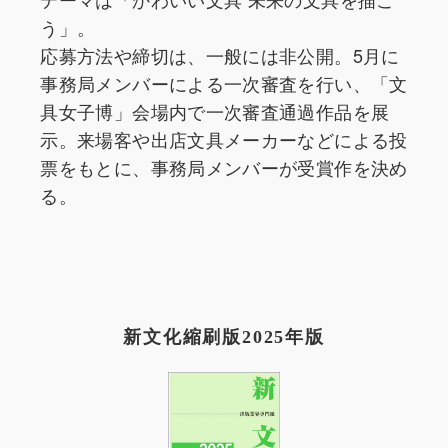
う」。
応募方法や締切は、一般には非公開。5月に
事務局メンバーによる一次審査を行い、「文
具女子博」会場内で一次審査通過作品を展
示。来場客や出店文具メーカーなどによる投
票をもとに、事務局メンバーが受賞作を決め
る。
新文化縮刷版2025年版