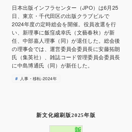
日本出版インフラセンター（JPO）は6月25
日、東京・千代田区の出版クラブビルで
2024年度の定時総会を開催。役員改選を行
い、新理事に飯窪成幸氏（文藝春秋）が新
任、中部嘉人理事（同）が退任した。総会後
の理事会では、運営委員会委員長に安藤拓朗
氏（集英社）、雑誌コード管理委員会委員長
に中島博通氏（同）が新任した。
人事・移転-2024年
新文化縮刷版2025年版