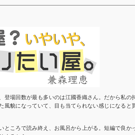
、登場回数が最も多いのは江國香織さん。だから私の
た風貌になっていて、目も当てられない感じになると
いところで読み終え、お風呂から上がる。短編で良か