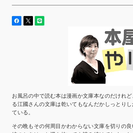
お風呂の中で読む本は漫画か文庫本なのだけれど
る江國さんの文庫は乾いてもなんだかしっとりし
ている。
その晩もその何周目かわからない文庫を切りの良