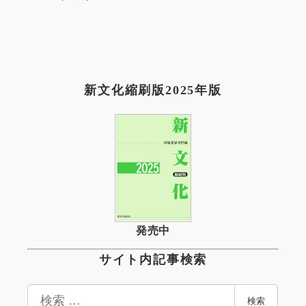
新文化縮刷版2025年版
発売中
サイト内記事検索
検
検索