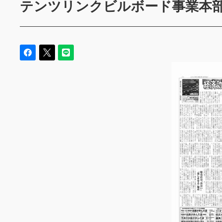
テンツリンクビルボード事業本