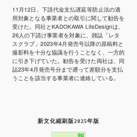
11月12日、下請代金支払遅延等防止法の適
用対象となる事業者との取引に関して勧告を
受けた。同社とKADOKAWA LifeDesignは、
26人の下請け事業者を対象に、雑誌「レタ
スクラブ」2023年4月発売号以降の原稿料と
撮影料を十分な協議を行うことなく、一方的
に引き下げていた。勧告を受けた両社は、同
誌23年4月発売号分まで遡って差額分を支払
うことを該当する事業者に連絡している。
新文化縮刷版2025年版