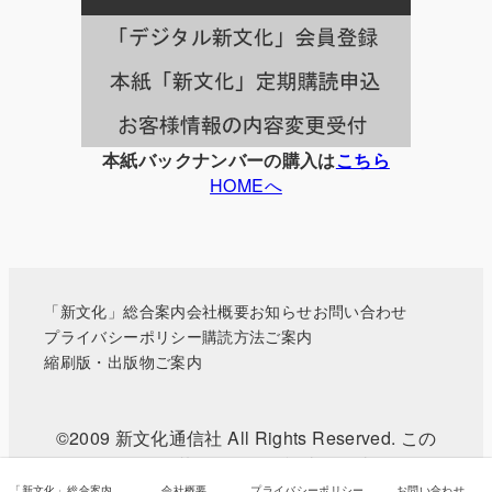
一
覧
本紙バックナンバーの購入は
こちら
HOMEへ
「新文化」総合案内
会社概要
お知らせ
お問い合わせ
プライバシーポリシー
購読方法ご案内
縮刷版・出版物ご案内
©2009 新文化通信社 All Rights Reserved. この
WEBサイトに掲載されている記事・写真などの無
「新文化」総合案内
会社概要
プライバシーポリシー
お問い合わせ