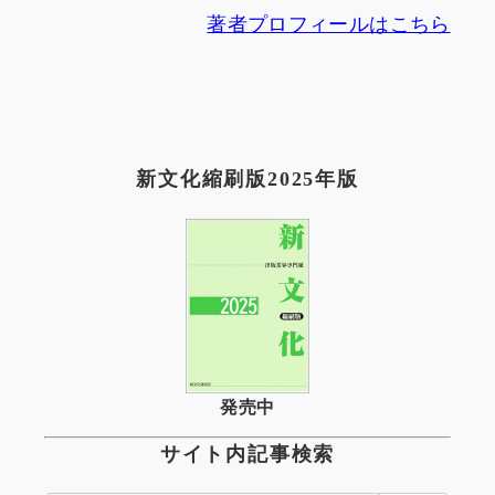
著者プロフィールはこちら
新文化縮刷版2025年版
発売中
サイト内記事検索