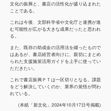
文化の振興と、書店の活性化が盛り込まれた
ことである。
これは今後、文部科学省や文化庁と連携が進
む可能性が広がる大きな成果だったと思われ
る。
また、既存の助成金の活用法を綴ったもので
はあるが、書店経営者向けに、親切にまとめ
られた支援施策活用ガイドを上手に使ってい
ただきたい。
これで書店振興ＰＴは一区切りとなる。課題
をどう解決していくのか、業界の覚悟が問わ
れている。
(本紙「新文化」2024年10月17日号掲載)