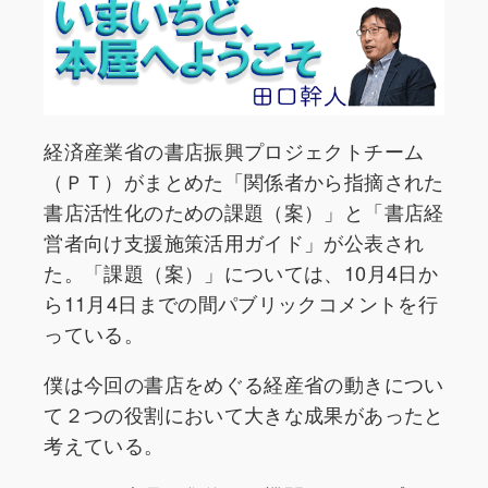
経済産業省の書店振興プロジェクトチーム
（ＰＴ）がまとめた「関係者から指摘された
書店活性化のための課題（案）」と「書店経
営者向け支援施策活用ガイド」が公表され
た。「課題（案）」については、10月4日か
ら11月4日までの間パブリックコメントを行
っている。
僕は今回の書店をめぐる経産省の動きについ
て２つの役割において大きな成果があったと
考えている。