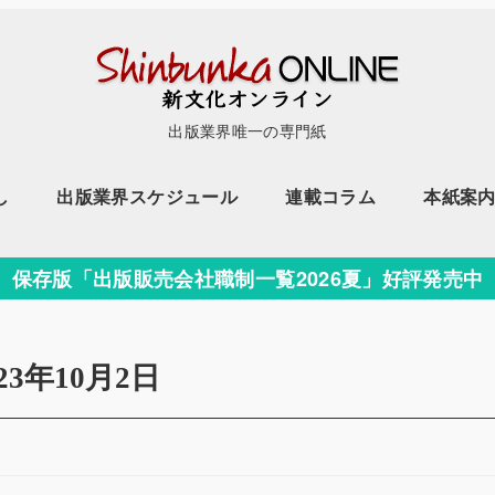
出版業界唯一の専門紙
し
出版業界スケジュール
連載コラム
本紙案
保存版「出版販売会社職制一覧2026夏」好評発売中
023年10月2日