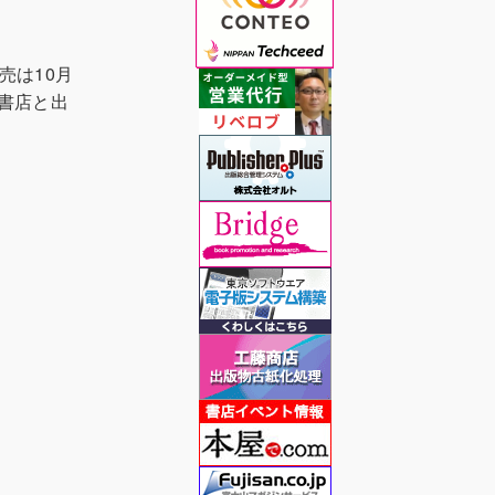
売は10月
書店と出