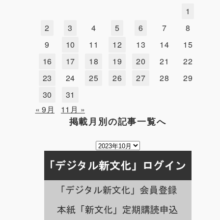
1
2
3
4
5
6
7
8
9
10
11
12
13
14
15
16
17
18
19
20
21
22
23
24
25
26
27
28
29
30
31
« 9月
11月 »
掲載月別の記事一覧へ
掲
載
月
別
の
記
事