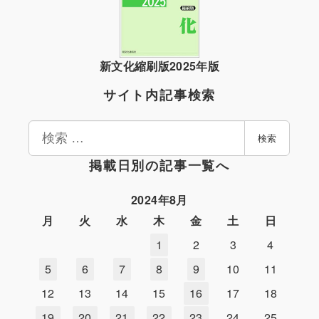
新文化縮刷版2025年版
サイト内記事検索
検
検索
索
掲載日別の記事一覧へ
2024年8月
月
火
水
木
金
土
日
1
2
3
4
5
6
7
8
9
10
11
12
13
14
15
16
17
18
19
20
21
22
23
24
25