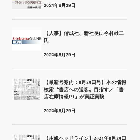
2024年8月29日
投稿日
【人事】偕成社、新社長に今村雄二
氏
2024年8月29日
投稿日
【最新号案内：8月29日号】本の情報
検索〝書店への送客〟目指す／「書
店在庫情報PJ」が実証実験
2024年8月29日
投稿日
【本紙ヘッドライン】2024年8月29日