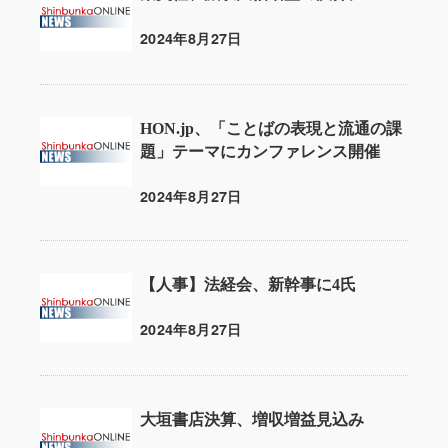
2024年8月27日
投稿日
HON.jp、「ことばの表現と流通の課
題」テーマにカンファレンス開催
2024年8月27日
投稿日
【人事】法経会、新幹事に4氏
2024年8月27日
投稿日
大垣書店決算、増収増益見込み