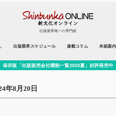
出版業界唯一の専門紙
し
出版業界スケジュール
連載コラム
本紙案
保存版「出版販売会社職制一覧2026夏」好評発売中
024年8月20日