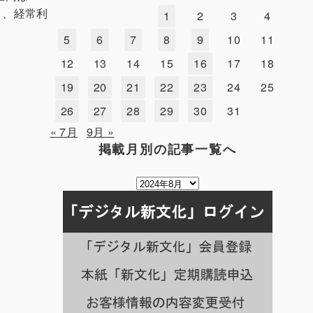
増）、経常利
1
2
3
4
5
6
7
8
9
10
11
12
13
14
15
16
17
18
19
20
21
22
23
24
25
26
27
28
29
30
31
« 7月
9月 »
掲載月別の記事一覧へ
掲
載
月
別
の
記
事
一
覧