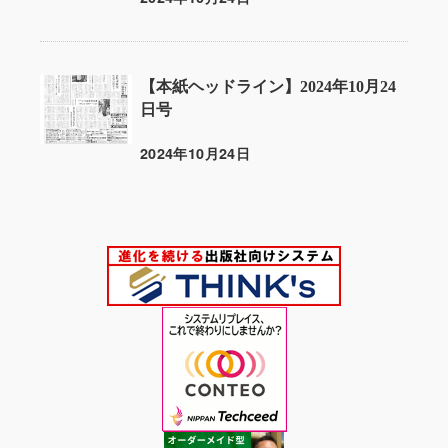
投稿日
【本紙ヘッドライン】2024年10月24
日号
2024年10月24日
投稿日