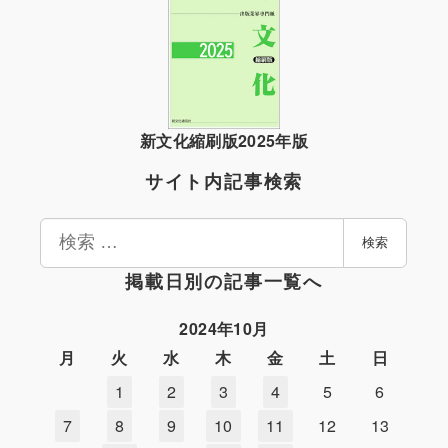
新文化縮刷版2025年版
サイト内記事検索
検
検索
索
掲載日別の記事一覧へ
2024年10月
月
火
水
木
金
土
日
1
2
3
4
5
6
7
8
9
10
11
12
13