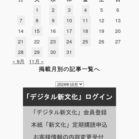
1
2
3
4
5
6
7
8
9
10
11
12
13
14
15
16
17
18
19
20
21
22
23
24
25
26
27
28
29
30
31
« 9月
11月 »
掲載月別の記事一覧へ
掲
載
月
別
の
記
事
一