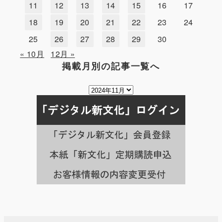
11
12
13
14
15
16
17
18
19
20
21
22
23
24
25
26
27
28
29
30
« 10月
12月 »
掲載月別の記事一覧へ
掲
載
月
別
の
記
事
一
覧
へ