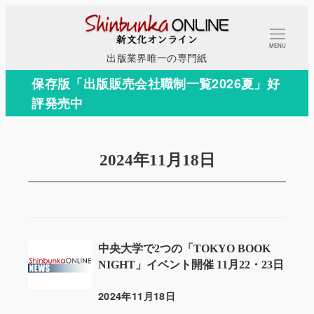
メ
イ
MENU
ン
出版業界唯一の専門紙
コ
保存版「出版販売会社職制一覧2026夏」好
ン
評発売中
テ
ン
ツ
2024年11月18日
へ
移
動
中央大学で2つの「TOKYO BOOK
NIGHT」イベント開催 11月22・23日
2024年11月18日
投稿日