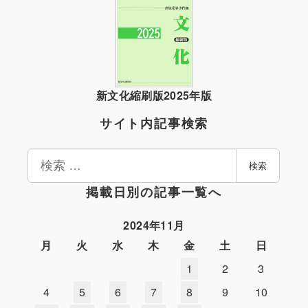
新文化縮刷版2025年版
サイト内記事検索
検
検索
索
掲載日別の記事一覧へ
2024年11月
月
火
水
木
金
土
日
1
2
3
4
5
6
7
8
9
10