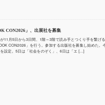
K CON2026」、出展社を募集
が11月5日から3日間、1階～3階で読み手とつくり手を繋げ
OOK CON2026」を行う。参加する出版社を募集し始めた。
を設定。5日は「社会をのぞく」、6日は「エ […]