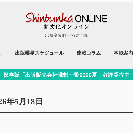
出版業界唯一の専門紙
し
出版業界スケジュール
連載コラム
本紙案
保存版「出版販売会社職制一覧2026夏」好評発売中
026年5月18日