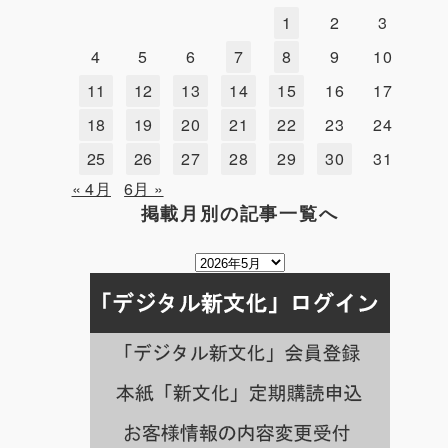
1
2
3
4
5
6
7
8
9
10
11
12
13
14
15
16
17
18
19
20
21
22
23
24
25
26
27
28
29
30
31
« 4月
6月 »
掲載月別の記事一覧へ
掲
載
月
別
の
記
事
一
覧