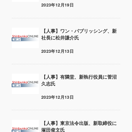
2023年12月19日
投稿日
【人事】ワン・パブリッシング、新
社長に松井謙介氏
2023年12月13日
投稿日
【人事】有隣堂、新執行役員に菅沼
久志氏
2023年12月13日
投稿日
【人事】東京法令出版、新取締役に
塚田俊文氏