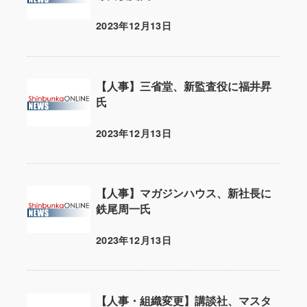
2023年12月13日
投稿日
【人事】三省堂、新監査役に福井昇
氏
2023年12月13日
投稿日
【人事】マガジンハウス、新社長に
鉄尾周一氏
2023年12月13日
投稿日
【人事・組織変更】講談社、マスタ