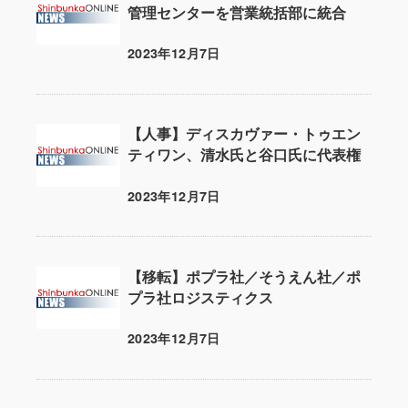
管理センターを営業統括部に統合
2023年12月7日
投稿日
【人事】ディスカヴァー・トゥエン
ティワン、清水氏と谷口氏に代表権
2023年12月7日
投稿日
【移転】ポプラ社／そうえん社／ポ
プラ社ロジスティクス
2023年12月7日
投稿日