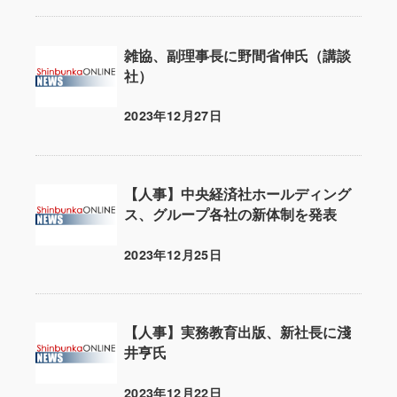
雑協、副理事長に野間省伸氏（講談
社）
2023年12月27日
投稿日
【人事】中央経済社ホールディング
ス、グループ各社の新体制を発表
2023年12月25日
投稿日
【人事】実務教育出版、新社長に淺
井亨氏
2023年12月22日