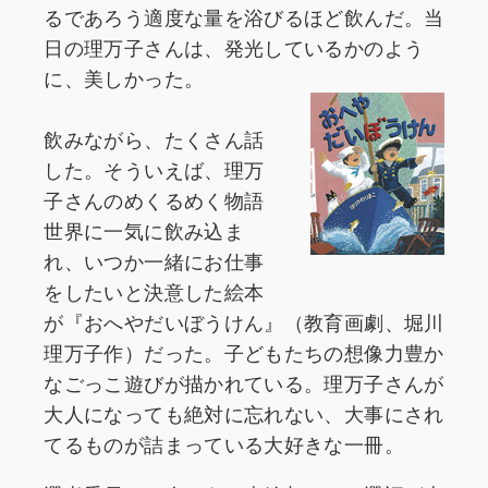
るであろう適度な量を浴びるほど飲んだ。当
日の理万子さんは、発光しているかのよう
に、美しかった。
飲みながら、たくさん話
した。そういえば、理万
子さんのめくるめく物語
世界に一気に飲み込ま
れ、いつか一緒にお仕事
をしたいと決意した絵本
が『おへやだいぼうけん』（教育画劇、堀川
理万子作）だった。子どもたちの想像力豊か
なごっこ遊びが描かれている。理万子さんが
大人になっても絶対に忘れない、大事にされ
てるものが詰まっている大好きな一冊。