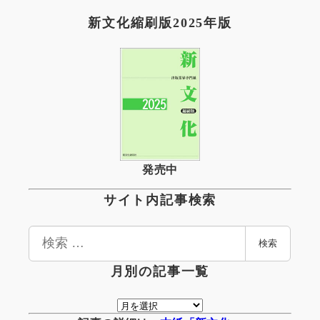
新文化縮刷版2025年版
発売中
サイト内記事検索
検
検索
索
月別の記事一覧
月