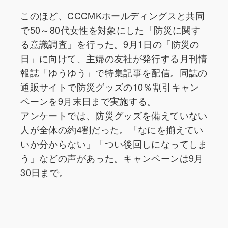
このほど、CCCMKホールディングスと共同
で50～80代女性を対象にした「防災に関す
る意識調査」を行った。9月1日の「防災の
日」に向けて、主婦の友社が発行する月刊情
報誌「ゆうゆう」で特集記事を配信。同誌の
通販サイトで防災グッズの10％割引キャン
ペーンを9月末日まで実施する。
アンケートでは、防災グッズを備えていない
人が全体の約4割だった。「なにを揃えてい
いか分からない」「つい後回しになってしま
う」などの声があった。キャンペーンは9月
30日まで。