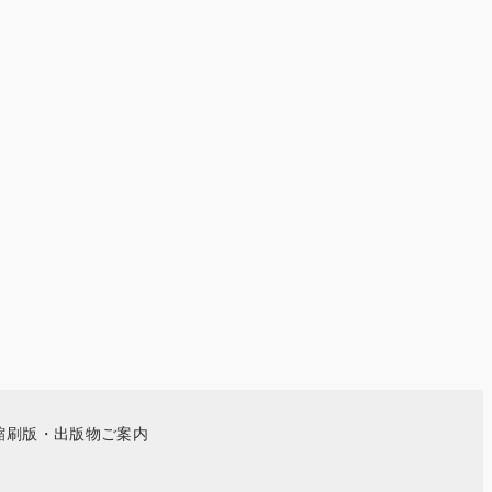
縮刷版・出版物ご案内