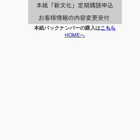
本紙バックナンバーの購入は
こちら
HOMEへ