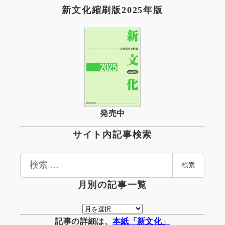
新文化縮刷版2025年版
発売中
サイト内記事検索
検
検索
索
月別の記事一覧
月
別
記事の詳細は、
本紙「新文化」