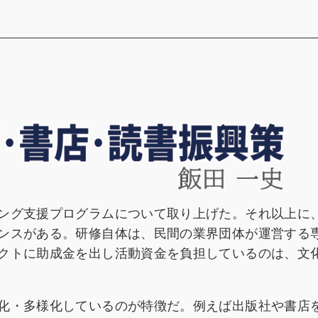
ング支援プログラムについて取り上げた。それ以上に
ンスがある。研修自体は、民間の業界団体が運営する
クトに助成金を出し活動資金を負担しているのは、文
化・多様化しているのが特徴だ。例えば出版社や書店