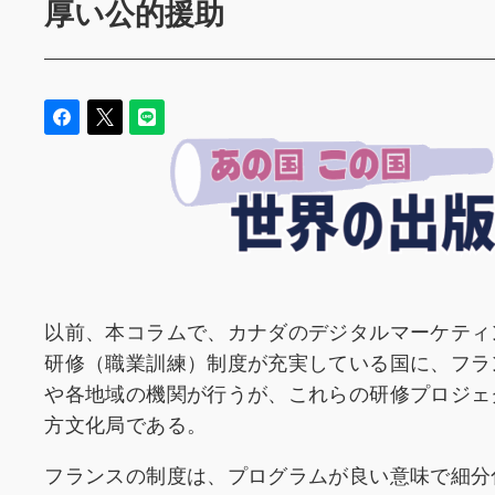
厚い公的援助
以前、本コラムで、カナダのデジタルマーケティ
研修（職業訓練）制度が充実している国に、フラ
や各地域の機関が行うが、これらの研修プロジェ
方文化局である。
フランスの制度は、プログラムが良い意味で細分