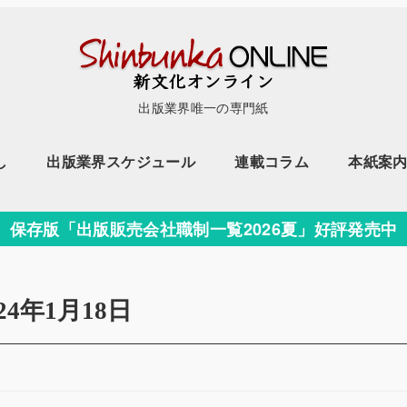
出版業界唯一の専門紙
し
出版業界スケジュール
連載コラム
本紙案
保存版「出版販売会社職制一覧2026夏」好評発売中
024年1月18日