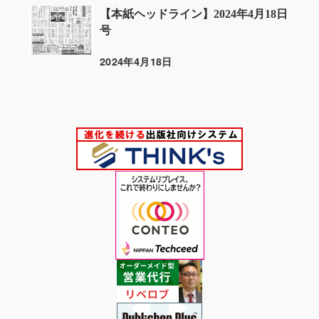
【本紙ヘッドライン】2024年4月18日
号
2024年4月18日
投稿日