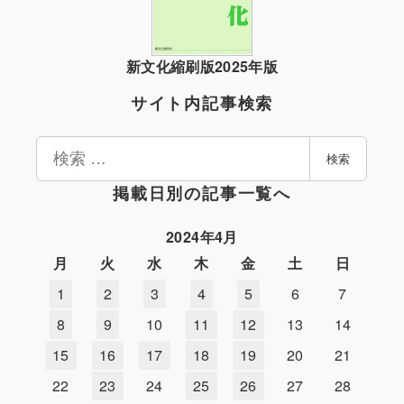
新文化縮刷版2025年版
サイト内記事検索
検
検索
索
掲載日別の記事一覧へ
2024年4月
月
火
水
木
金
土
日
1
2
3
4
5
6
7
8
9
10
11
12
13
14
15
16
17
18
19
20
21
22
23
24
25
26
27
28