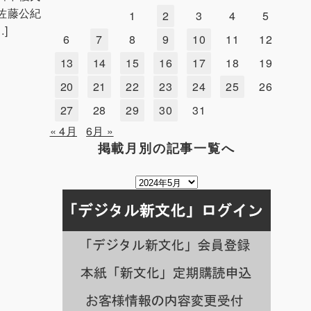
佐藤公紀
1
2
3
4
5
]
6
7
8
9
10
11
12
13
14
15
16
17
18
19
20
21
22
23
24
25
26
27
28
29
30
31
« 4月
6月 »
掲載月別の記事一覧へ
掲
載
月
別
の
記
事
一
覧