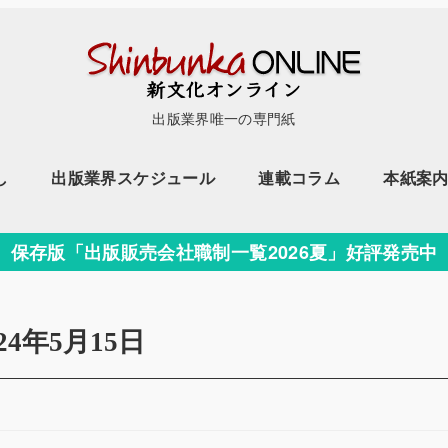
出版業界唯一の専門紙
し
出版業界スケジュール
連載コラム
本紙案
保存版「出版販売会社職制一覧2026夏」好評発売中
024年5月15日