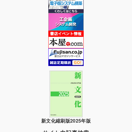
新文化縮刷版2025年版