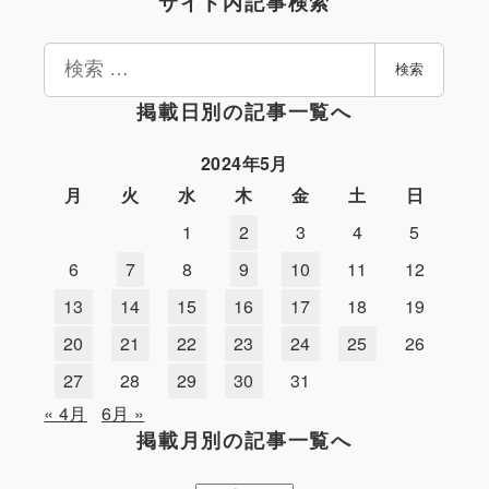
サイト内記事検索
検
検索
索
掲載日別の記事一覧へ
2024年5月
月
火
水
木
金
土
日
1
2
3
4
5
6
7
8
9
10
11
12
13
14
15
16
17
18
19
20
21
22
23
24
25
26
27
28
29
30
31
« 4月
6月 »
掲載月別の記事一覧へ