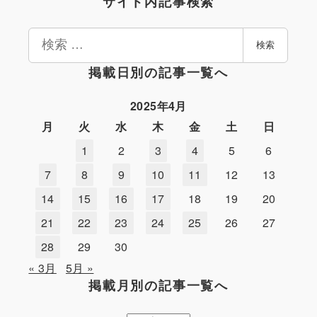
サイト内記事検索
検
検索
索
掲載日別の記事一覧へ
2025年4月
月
火
水
木
金
土
日
1
2
3
4
5
6
7
8
9
10
11
12
13
14
15
16
17
18
19
20
21
22
23
24
25
26
27
28
29
30
« 3月
5月 »
掲載月別の記事一覧へ