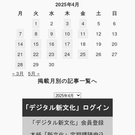
2025年4月
月
火
水
木
金
土
日
1
2
3
4
5
6
7
8
9
10
11
12
13
14
15
16
17
18
19
20
21
22
23
24
25
26
27
28
29
30
« 3月
5月 »
掲載月別の記事一覧へ
掲
載
月
別
の
記