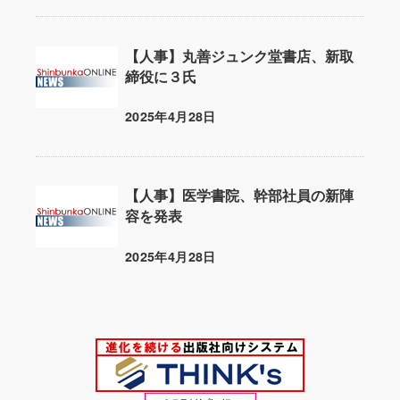
【人事】丸善ジュンク堂書店、新取
締役に３氏
2025年4月28日
投稿日
【人事】医学書院、幹部社員の新陣
容を発表
2025年4月28日
投稿日