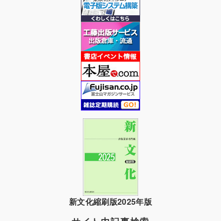
新文化縮刷版2025年版