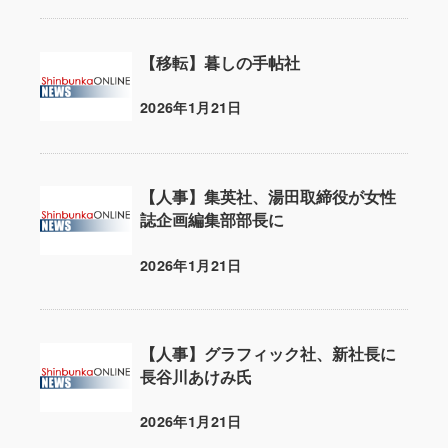
【移転】暮しの手帖社
2026年1月21日
投稿日
【人事】集英社、湯田取締役が女性
誌企画編集部部長に
2026年1月21日
投稿日
【人事】グラフィック社、新社長に
長谷川あけみ氏
2026年1月21日
投稿日