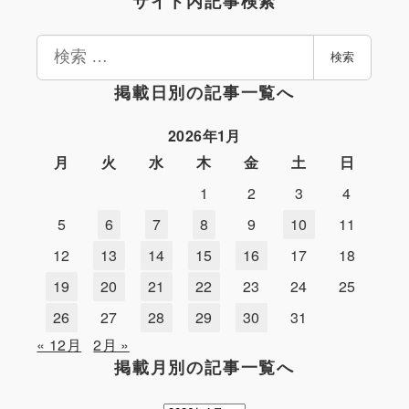
サイト内記事検索
検
検索
索
掲載日別の記事一覧へ
2026年1月
月
火
水
木
金
土
日
1
2
3
4
5
6
7
8
9
10
11
12
13
14
15
16
17
18
19
20
21
22
23
24
25
26
27
28
29
30
31
« 12月
2月 »
掲載月別の記事一覧へ